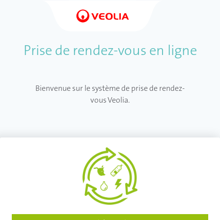
Prise de rendez-vous en ligne
Bienvenue sur le système de prise de rendez-
vous Veolia.